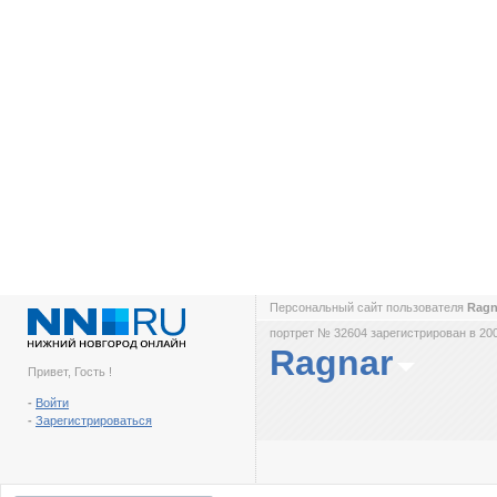
Персональный сайт пользователя
Rag
портрет № 32604 зарегистрирован в 200
Ragnar
Привет, Гость !
-
Войти
-
Зарегистрироваться