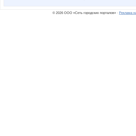
© 2026 ООО «Сеть городских порталов» ·
Реклама н